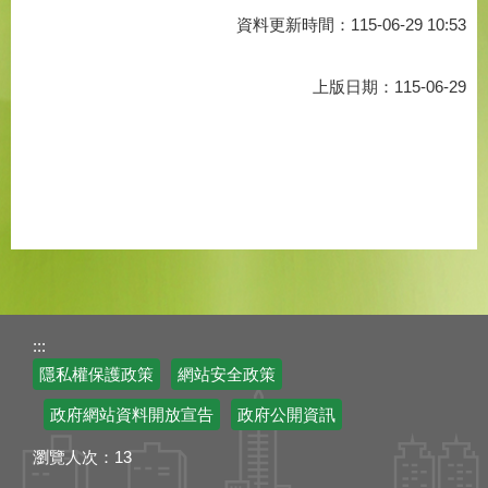
資料更新時間：115-06-29 10:53
上版日期：115-06-29
:::
隱私權保護政策
網站安全政策
政府網站資料開放宣告
政府公開資訊
瀏覽人次：
13