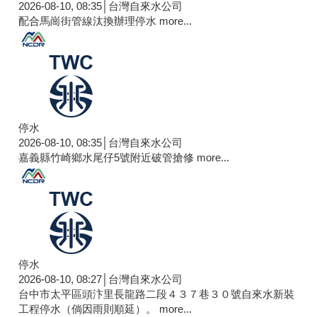
2026-08-10, 08:35│台灣自來水公司
配合馬崗街管線汰換辦理停水
more...
停水
2026-08-10, 08:35│台灣自來水公司
嘉義縣竹崎鄉水尾仔5號附近破管搶修
more...
停水
2026-08-10, 08:27│台灣自來水公司
台中市太平區頭汴里長龍路二段４３７巷３０號自來水新裝
工程停水（倘因雨則順延）。
more...