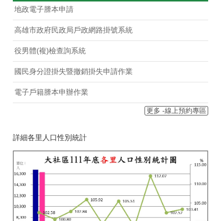
地政電子謄本申請
高雄市政府民政局戶政網路掛號系統
役男體(複)檢查詢系統
國民身分證掛失暨撤銷掛失申請作業
電子戶籍謄本申辦作業
更多 -線上預約專區
詳細各里人口性別統計