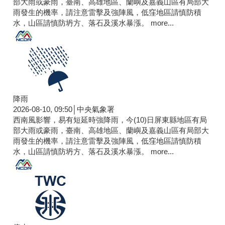
部大雨或豪雨，臺南、高雄地區、蘭嶼及嘉義山區有局部大
雨發生的機率，請注意雷擊及強陣風，低窪地區請慎防積
水，山區請慎防坍方、落石及溪水暴漲。
more...
降雨
2026-08-10, 09:50│中央氣象署
西南風影響，易有短延時強降雨，今(10)日屏東縣地區有局
部大雨或豪雨，臺南、高雄地區、蘭嶼及嘉義山區有局部大
雨發生的機率，請注意雷擊及強陣風，低窪地區請慎防積
水，山區請慎防坍方、落石及溪水暴漲。
more...