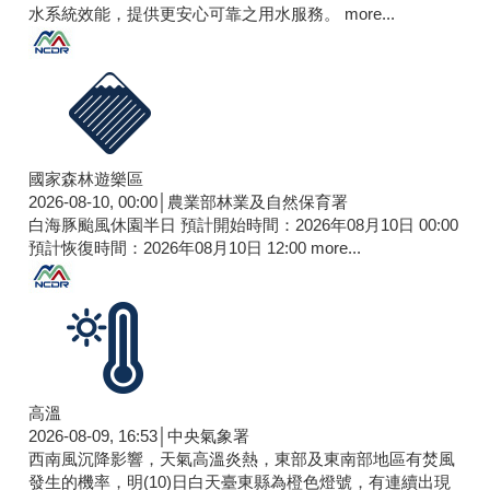
水系統效能，提供更安心可靠之用水服務。
more...
國家森林遊樂區
2026-08-10, 00:00│農業部林業及自然保育署
白海豚颱風休園半日 預計開始時間：2026年08月10日 00:00
預計恢復時間：2026年08月10日 12:00
more...
高溫
2026-08-09, 16:53│中央氣象署
西南風沉降影響，天氣高溫炎熱，東部及東南部地區有焚風
發生的機率，明(10)日白天臺東縣為橙色燈號，有連續出現