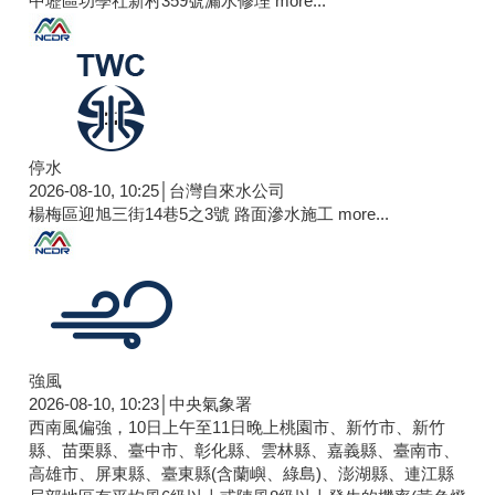
中壢區功學社新村359號漏水修理
more...
停水
2026-08-10, 10:25│台灣自來水公司
楊梅區迎旭三街14巷5之3號 路面滲水施工
more...
強風
2026-08-10, 10:23│中央氣象署
西南風偏強，10日上午至11日晚上桃園市、新竹市、新竹
縣、苗栗縣、臺中市、彰化縣、雲林縣、嘉義縣、臺南市、
高雄市、屏東縣、臺東縣(含蘭嶼、綠島)、澎湖縣、連江縣