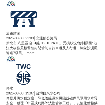
道路封閉
2026-08-08, 21:00│交通部公路局
新北市 八里區 台61線 0K+0~2K+0。受損狀況/管制原因: 淡
江大橋強風預警性封閉管制自行車道及人行道，氣象預測風
速達7級風。
more...
停水
2026-08-09, 19:07│台灣自來水公司
為提升供水穩定度、降低管線漏水風險並確保民眾用水水質
安全，辦理「中區成功路等汰換管線工程」，以強化整體供