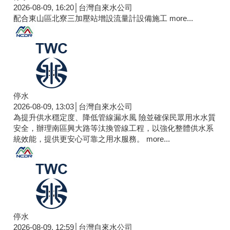
2026-08-09, 16:20│台灣自來水公司
配合東山區北寮三加壓站增設流量計設備施工
more...
停水
2026-08-09, 13:03│台灣自來水公司
為提升供水穩定度、降低管線漏水風 險並確保民眾用水水質
安全，辦理南區興大路等汰換管線工程，以強化整體供水系
統效能，提供更安心可靠之用水服務。
more...
停水
2026-08-09, 12:59│台灣自來水公司