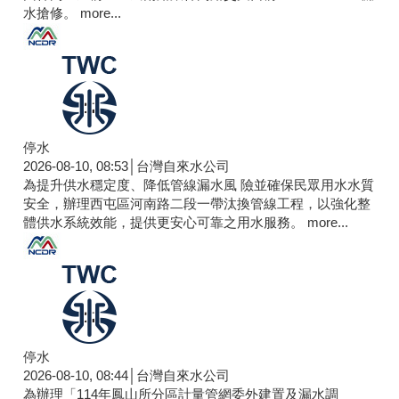
水搶修。
more...
停水
2026-08-10, 08:53│台灣自來水公司
為提升供水穩定度、降低管線漏水風 險並確保民眾用水水質
安全，辦理西屯區河南路二段一帶汰換管線工程，以強化整
體供水系統效能，提供更安心可靠之用水服務。
more...
停水
2026-08-10, 08:44│台灣自來水公司
為辦理「114年鳳山所分區計量管網委外建置及漏水調