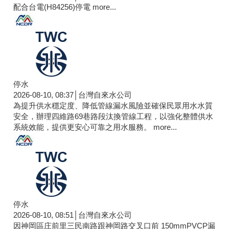
配合台電(H84256)停電
more...
停水
2026-08-10, 08:37│台灣自來水公司
為提升供水穩定度、降低管線漏水風險並確保民眾用水水質
安全，辦理四維路69巷路段汰換管線工程，以強化整體供水
系統效能，提供更安心可靠之用水服務。
more...
停水
2026-08-10, 08:51│台灣自來水公司
因神岡區庄前里三民南路跟神岡路交叉口前 150mmPVCP漏