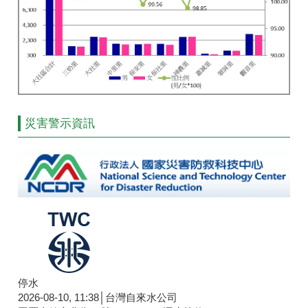
災害警示資訊
停水
2026-08-10, 11:38│台灣自來水公司