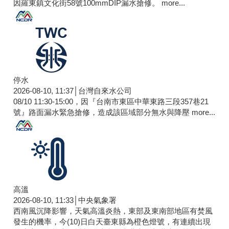
因羅東鎮文化街58號100mmDIP漏水搶修。
more...
停水
2026-08-10, 11:37│台灣自來水公司
08/10 11:30-15:00，因『台南市東區中華東路三段357巷21
號』路面漏水緊急搶修，造成該區域部分無水與降壓
more...
高溫
2026-08-10, 11:33│中央氣象署
西南風沉降影響，天氣高溫炎熱，東部及東南部地區有焚風
發生的機率，今(10)日白天臺東縣為橙色燈號，有連續出現