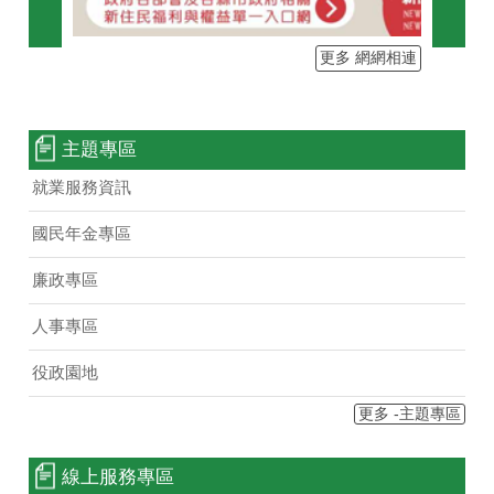
更多 網網相連
主題專區
就業服務資訊
國民年金專區
廉政專區
人事專區
役政園地
更多 -主題專區
線上服務專區