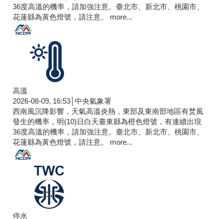
36度高溫的機率，請加強注意。臺北市、新北市、桃園市、
花蓮縣為黃色燈號，請注意。
more...
高溫
2026-08-09, 16:53│中央氣象署
西南風沉降影響，天氣高溫炎熱，東部及東南部地區有焚風
發生的機率，明(10)日白天臺東縣為橙色燈號，有連續出現
36度高溫的機率，請加強注意。臺北市、新北市、桃園市、
花蓮縣為黃色燈號，請注意。
more...
停水