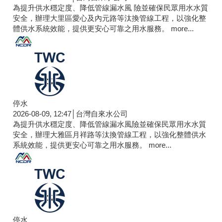
為提升供水穩定度、降低管線漏水風 險並確保民眾用水水質
安全，辦理大里區愛心及內元路等汰換管線工程，以強化整
體供水系統效能，提供更安心可靠之用水服務。
more...
停水
2026-08-09, 12:47│台灣自來水公司
為提升供水穩定度、降低管線漏水風險並確保民眾用水水質
安全，辦理大雅區月祥路等汰換管線工程，以強化整體供水
系統效能，提供更安心可靠之用水服務。
more...
停水