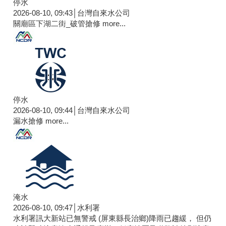
停水
2026-08-10, 09:43│台灣自來水公司
關廟區下湖二街_破管搶修
more...
停水
2026-08-10, 09:44│台灣自來水公司
漏水搶修
more...
淹水
2026-08-10, 09:47│水利署
水利署訊大新站已無警戒 (屏東縣長治鄉)降雨已趨緩， 但仍