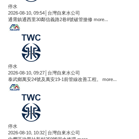
停水
2026-08-10, 09:54│台灣自來水公司
通霄鎮通西里30鄰信義路2巷8號破管搶修
more...
停水
2026-08-10, 09:27│台灣自來水公司
泰武鄉萬安24號及萬安19-1前管線改善工程。
more...
停水
2026-08-10, 10:32│台灣自來水公司