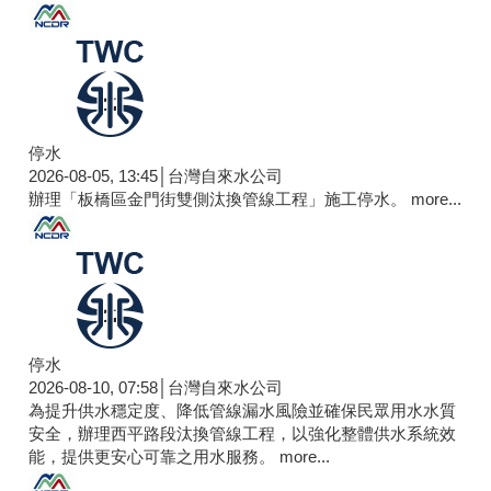
停水
2026-08-05, 13:45│台灣自來水公司
辦理「板橋區金門街雙側汰換管線工程」施工停水。
more...
停水
2026-08-10, 07:58│台灣自來水公司
為提升供水穩定度、降低管線漏水風險並確保民眾用水水質
安全，辦理西平路段汰換管線工程，以強化整體供水系統效
能，提供更安心可靠之用水服務。
more...