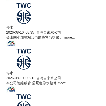
停水
2026-08-10, 09:35│台灣自來水公司
尖山國小加壓站設備故障緊急搶修。
more...
停水
2026-08-10, 09:30│台灣自來水公司
本公司管線破管 需緊急停水搶修
more...