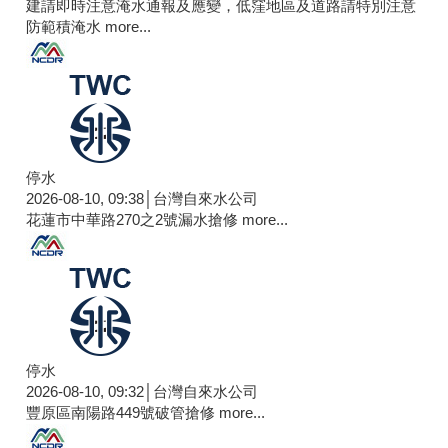
建請即時注意淹水通報及應變，低窪地區及道路請特別注意
防範積淹水
more...
停水
2026-08-10, 09:38│台灣自來水公司
花蓮市中華路270之2號漏水搶修
more...
停水
2026-08-10, 09:32│台灣自來水公司
豐原區南陽路449號破管搶修
more...