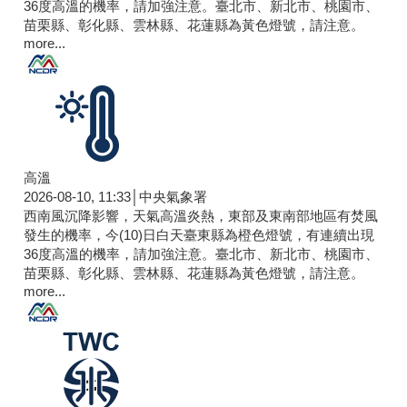
36度高溫的機率，請加強注意。臺北市、新北市、桃園市、
苗栗縣、彰化縣、雲林縣、花蓮縣為黃色燈號，請注意。
more...
高溫
2026-08-10, 11:33│中央氣象署
西南風沉降影響，天氣高溫炎熱，東部及東南部地區有焚風
發生的機率，今(10)日白天臺東縣為橙色燈號，有連續出現
36度高溫的機率，請加強注意。臺北市、新北市、桃園市、
苗栗縣、彰化縣、雲林縣、花蓮縣為黃色燈號，請注意。
more...