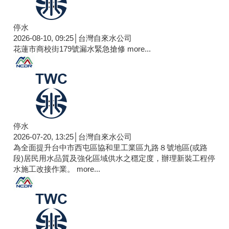
停水
2026-08-10, 09:25│台灣自來水公司
花蓮市商校街179號漏水緊急搶修
more...
停水
2026-07-20, 13:25│台灣自來水公司
為全面提升台中市西屯區協和里工業區九路８號地區(或路
段)居民用水品質及強化區域供水之穩定度，辦理新裝工程停
水施工改接作業。
more...