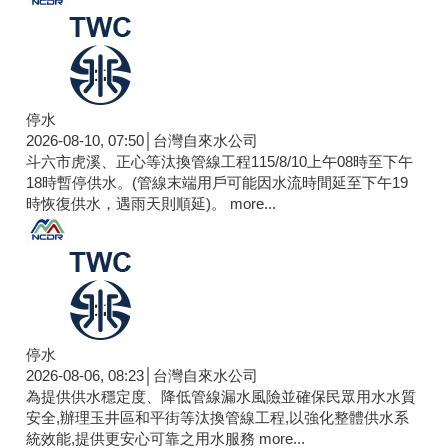
停水
2026-08-10, 07:50│台灣自來水公司
斗六市虎溪、正心等汰換管線工程115/8/10上午08時至下午
18時暫停供水。(管線末端用戶可能因水流時間延至下午19
時恢復供水，遇雨天則順延)。
more...
停水
2026-08-06, 08:23│台灣自來水公司
為提供供水穩定度、降低管線漏水風險並確保民眾用水水質
安全,辦理玉井區和平街等汰換管線工程,以強化整體供水系
統效能,提供更安心可靠之用水服務
more...