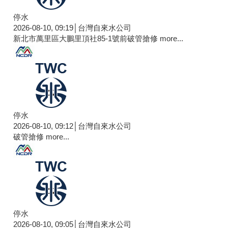
停水
2026-08-10, 09:19│台灣自來水公司
新北市萬里區大鵬里頂社85-1號前破管搶修
more...
停水
2026-08-10, 09:12│台灣自來水公司
破管搶修
more...
停水
2026-08-10, 09:05│台灣自來水公司