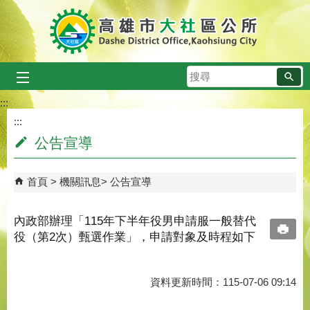
跳到主要內容區塊
搜
尋
:::
:::
公告宣導
首頁
機關訊息
公告宣導
內政部辦理「115年下半年役男申請服一般替代
役（第2次）甄選作業」，申請對象及時程如下
資料更新時間：115-07-06 09:14