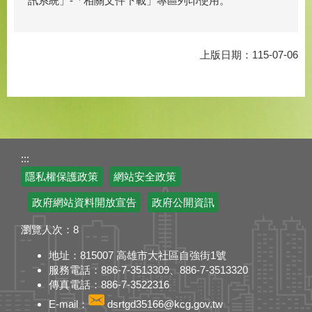
訊系統」-「相關文件下載」專區列印使用。
上版日期：115-07-06
:::
隱私權保護政策
網站安全政策
政府網站資料開放宣告
政府公開資訊
瀏覽人次：
8
地址：815007 高雄市大社區自強街1號
服務電話：886-7-3513309、886-7-3513320
傳真電話：886-7-3522316
E-mail：
dsrtgd35166@kcg.gov.tw