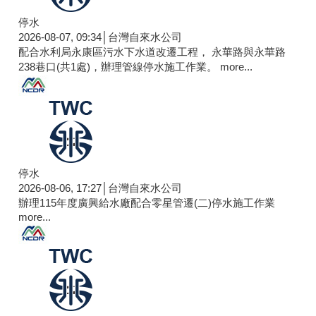
停水
2026-08-07, 09:34│台灣自來水公司
配合水利局永康區污水下水道改遷工程， 永華路與永華路
238巷口(共1處)，辦理管線停水施工作業。
more...
停水
2026-08-06, 17:27│台灣自來水公司
辦理115年度廣興給水廠配合零星管遷(二)停水施工作業
more...