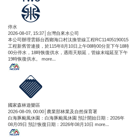
停水
2026-08-07, 15:37│台灣自來水公司
本公司辦理雲縣台西鄉海口村汰換管線工程RC11405190015
工程新舊管連接，於115年8月10日上午08時00分至下午18時
00分停水，18時恢復供水，遇雨天順延，管線末端延至下午
19時恢復供水。
more...
國家森林遊樂區
2026-08-09, 00:00│農業部林業及自然保育署
白海豚颱風休園：白海豚颱風休園 預計開始日期：2026年
08月09日 預計恢復日期：2026年08月10日
more...