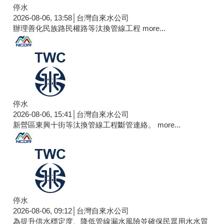
停水
2026-08-06, 13:58│台灣自來水公司
辦理善化民族路民權路等汰換管線工程
more...
停水
2026-08-06, 15:41│台灣自來水公司
新營區東興十街等汰換管線工程斷管連絡。
more...
停水
2026-08-06, 09:12│台灣自來水公司
為提升供水穩定度、降低管線漏水風險並確保民眾用水水質