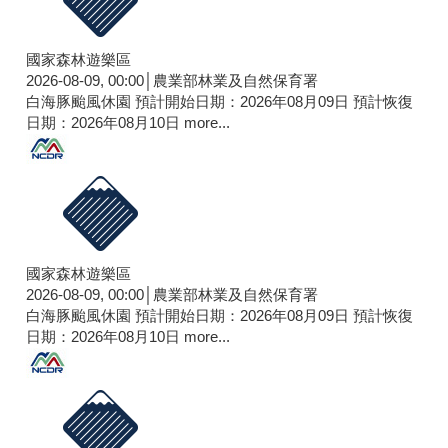
國家森林遊樂區
2026-08-09, 00:00│農業部林業及自然保育署
白海豚颱風休園 預計開始日期：2026年08月09日 預計恢復
日期：2026年08月10日
more...
國家森林遊樂區
2026-08-09, 00:00│農業部林業及自然保育署
白海豚颱風休園 預計開始日期：2026年08月09日 預計恢復
日期：2026年08月10日
more...