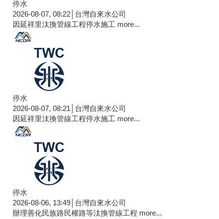
停水
2026-08-07, 08:22│台灣自來水公司
因延祥里汰換管線工程停水施工
more...
停水
2026-08-07, 08:21│台灣自來水公司
因延祥里汰換管線工程停水施工
more...
停水
2026-08-06, 13:49│台灣自來水公司
辦理善化民族路民權路等汰換管線工程
more...