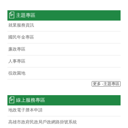
主題專區
就業服務資訊
國民年金專區
廉政專區
人事專區
役政園地
更多 -主題專區
線上服務專區
地政電子謄本申請
高雄市政府民政局戶政網路掛號系統