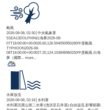
颱風
2026-08-08, 02:30│中央氣象署
5SEA13DOLPHIN白海豚2026-08-
07T18:00:00+00:0026.60,126.504050950280中度颱風
TYPHOON2026-08-
08T18:00:00+00:0027.20,124.103848960250中度颱風 白海
豚（國際...
more...
水庫放流
2026-08-08, 02:18│水利署
水利署訊寶山第二水庫:(洩洪至石井溪):自由溢流,影響範圍: