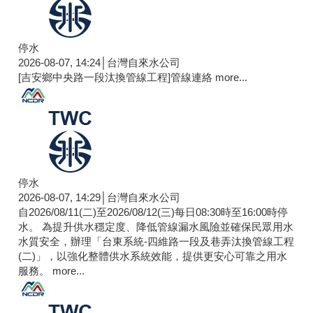
停水
2026-08-07, 14:24│台灣自來水公司
[吉安鄉中央路一段汰換管線工程]管線連絡
more...
停水
2026-08-07, 14:29│台灣自來水公司
自2026/08/11(二)至2026/08/12(三)每日08:30時至16:00時停
水。 為提升供水穩定度、降低管線漏水風險並確保民眾用水
水質安全，辦理「台東系統-四維路一段及巷弄汰換管線工程
(二)」，以強化整體供水系統效能，提供更安心可靠之用水
服務。
more...