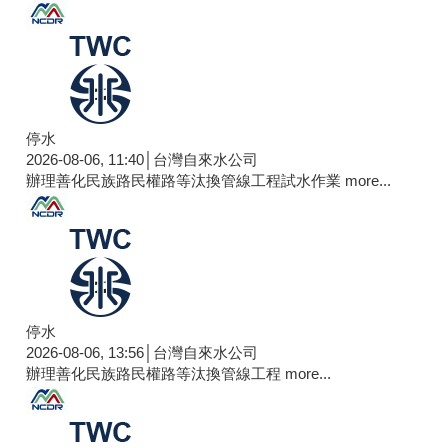
停水
2026-08-06, 11:40│台灣自來水公司
辦理善化民族路民權路等汰換管線工程試水作業
more...
停水
2026-08-06, 13:56│台灣自來水公司
辦理善化民族路民權路等汰換管線工程
more...