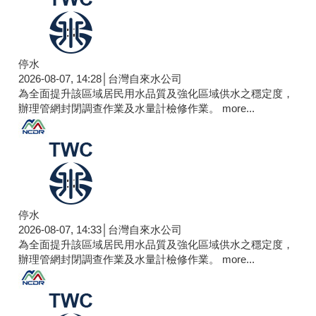
停水
2026-08-07, 14:28│台灣自來水公司
為全面提升該區域居民用水品質及強化區域供水之穩定度，
辦理管網封閉調查作業及水量計檢修作業。
more...
停水
2026-08-07, 14:33│台灣自來水公司
為全面提升該區域居民用水品質及強化區域供水之穩定度，
辦理管網封閉調查作業及水量計檢修作業。
more...