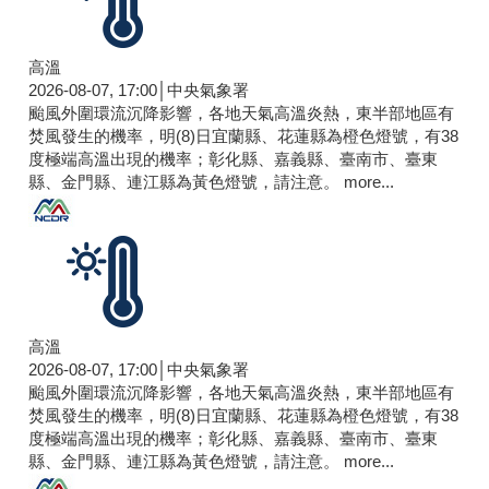
高溫
2026-08-07, 17:00│中央氣象署
颱風外圍環流沉降影響，各地天氣高溫炎熱，東半部地區有
焚風發生的機率，明(8)日宜蘭縣、花蓮縣為橙色燈號，有38
度極端高溫出現的機率；彰化縣、嘉義縣、臺南市、臺東
縣、金門縣、連江縣為黃色燈號，請注意。
more...
高溫
2026-08-07, 17:00│中央氣象署
颱風外圍環流沉降影響，各地天氣高溫炎熱，東半部地區有
焚風發生的機率，明(8)日宜蘭縣、花蓮縣為橙色燈號，有38
度極端高溫出現的機率；彰化縣、嘉義縣、臺南市、臺東
縣、金門縣、連江縣為黃色燈號，請注意。
more...