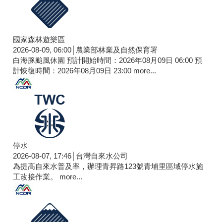
國家森林遊樂區
2026-08-09, 06:00│農業部林業及自然保育署
白海豚颱風休園 預計開始時間：2026年08月09日 06:00 預
計恢復時間：2026年08月09日 23:00
more...
停水
2026-08-07, 17:46│台灣自來水公司
為提高自來水普及率，辦理青昇路123號青埔里區域停水施
工改接作業。
more...