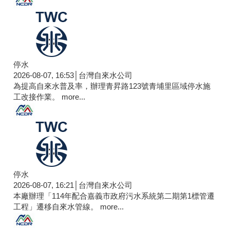
停水
2026-08-07, 16:53│台灣自來水公司
為提高自來水普及率，辦理青昇路123號青埔里區域停水施
工改接作業。
more...
停水
2026-08-07, 16:21│台灣自來水公司
本廠辦理「114年配合嘉義市政府污水系統第二期第1標管遷
工程」遷移自來水管線。
more...