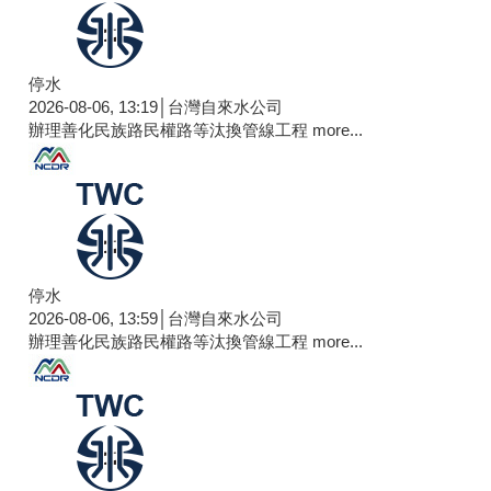
停水
2026-08-06, 13:19│台灣自來水公司
辦理善化民族路民權路等汰換管線工程
more...
停水
2026-08-06, 13:59│台灣自來水公司
辦理善化民族路民權路等汰換管線工程
more...