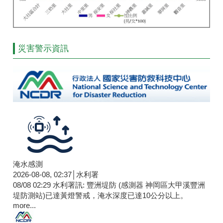
災害警示資訊
淹水感測
2026-08-08, 02:37│水利署
08/08 02:29 水利署訊: 豐洲堤防 (感測器 神岡區大甲溪豐洲
堤防測站)已達黃燈警戒，淹水深度已達10公分以上。​​​
more...