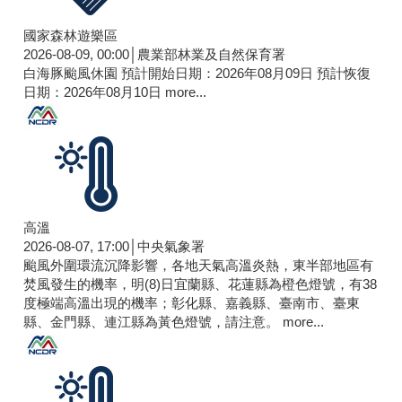
國家森林遊樂區
2026-08-09, 00:00│農業部林業及自然保育署
白海豚颱風休園 預計開始日期：2026年08月09日 預計恢復
日期：2026年08月10日
more...
高溫
2026-08-07, 17:00│中央氣象署
颱風外圍環流沉降影響，各地天氣高溫炎熱，東半部地區有
焚風發生的機率，明(8)日宜蘭縣、花蓮縣為橙色燈號，有38
度極端高溫出現的機率；彰化縣、嘉義縣、臺南市、臺東
縣、金門縣、連江縣為黃色燈號，請注意。
more...