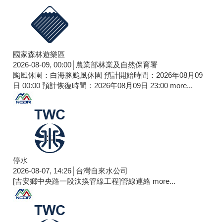
國家森林遊樂區
2026-08-09, 00:00│農業部林業及自然保育署
颱風休園：白海豚颱風休園 預計開始時間：2026年08月09
日 00:00 預計恢復時間：2026年08月09日 23:00
more...
停水
2026-08-07, 14:26│台灣自來水公司
[吉安鄉中央路一段汰換管線工程]管線連絡
more...