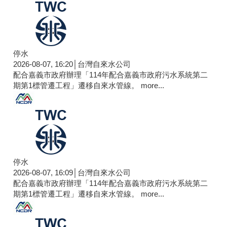
停水
2026-08-07, 16:20│台灣自來水公司
配合嘉義市政府辦理「114年配合嘉義市政府污水系統第二
期第1標管遷工程」遷移自來水管線。
more...
停水
2026-08-07, 16:09│台灣自來水公司
配合嘉義市政府辦理「114年配合嘉義市政府污水系統第二
期第1標管遷工程」遷移自來水管線。
more...