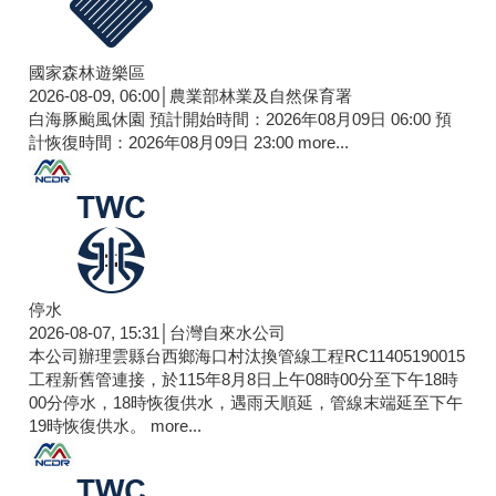
國家森林遊樂區
2026-08-09, 06:00│農業部林業及自然保育署
白海豚颱風休園 預計開始時間：2026年08月09日 06:00 預
計恢復時間：2026年08月09日 23:00
more...
停水
2026-08-07, 15:31│台灣自來水公司
本公司辦理雲縣台西鄉海口村汰換管線工程RC11405190015
工程新舊管連接，於115年8月8日上午08時00分至下午18時
00分停水，18時恢復供水，遇雨天順延，管線末端延至下午
19時恢復供水。
more...