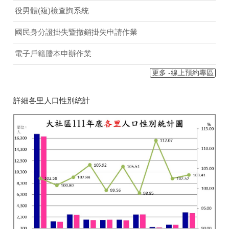
役男體(複)檢查詢系統
國民身分證掛失暨撤銷掛失申請作業
電子戶籍謄本申辦作業
更多 -線上預約專區
詳細各里人口性別統計