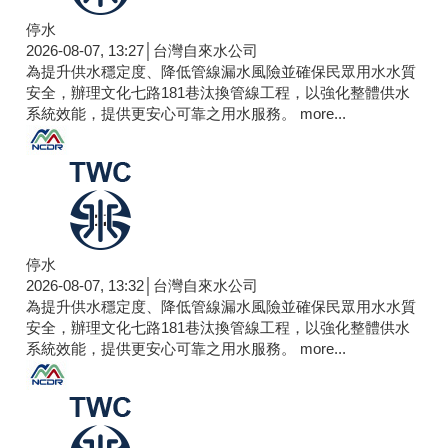
停水
2026-08-07, 13:27│台灣自來水公司
為提升供水穩定度、降低管線漏水風險並確保民眾用水水質
安全，辦理文化七路181巷汰換管線工程，以強化整體供水
系統效能，提供更安心可靠之用水服務。
more...
停水
2026-08-07, 13:32│台灣自來水公司
為提升供水穩定度、降低管線漏水風險並確保民眾用水水質
安全，辦理文化七路181巷汰換管線工程，以強化整體供水
系統效能，提供更安心可靠之用水服務。
more...