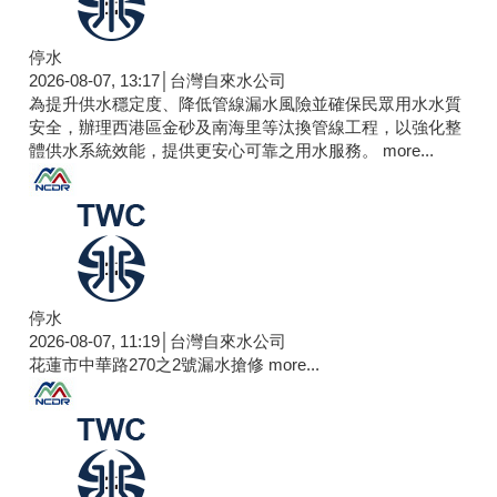
停水
2026-08-07, 13:17│台灣自來水公司
為提升供水穩定度、降低管線漏水風險並確保民眾用水水質
安全，辦理西港區金砂及南海里等汰換管線工程，以強化整
體供水系統效能，提供更安心可靠之用水服務。
more...
停水
2026-08-07, 11:19│台灣自來水公司
花蓮市中華路270之2號漏水搶修
more...