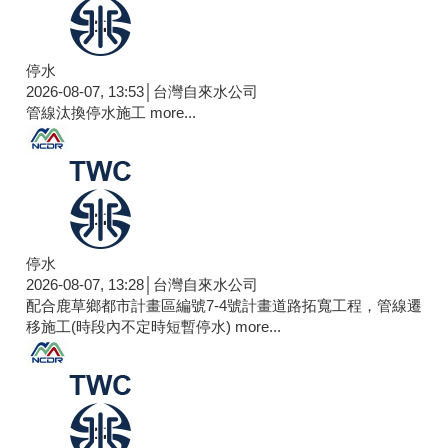
停水
2026-08-07, 13:53│台灣自來水公司
管線汰換停水施工
more...
停水
2026-08-07, 13:28│台灣自來水公司
配合鹿草鄉都市計畫區編號7-4號計畫道路拓寬工程，管線遷
移施工(時段內不定時短暫停水)
more...