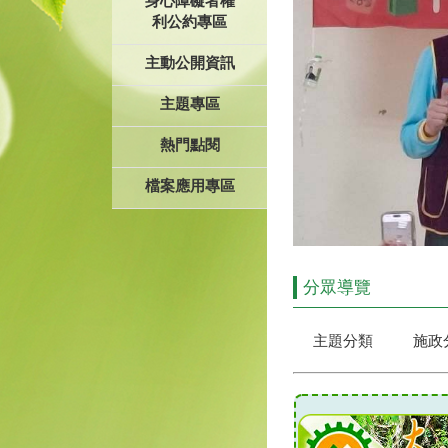
身心障礙者權
利公約專區
主動公開資訊
主題專區
熱門點閱
檔案應用專區
分眾導覽
主題分類
施政