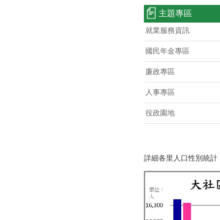
主題專區
就業服務資訊
國民年金專區
廉政專區
人事專區
役政園地
詳細各里人口性別統計