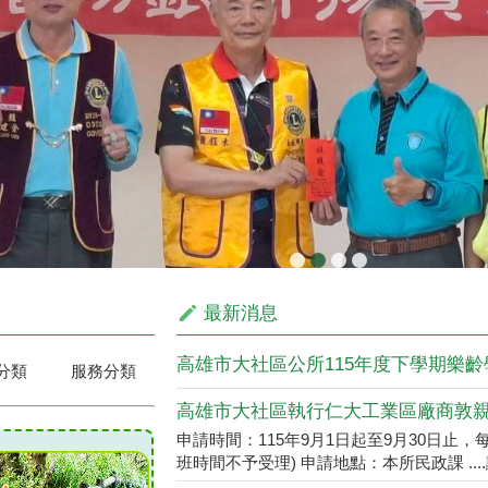
最新消息
分類
服務分類
申請時間：115年9月1日起至9月30日止，每日08
班時間不予受理) 申請地點：本所民政課 ....
里鄰調整