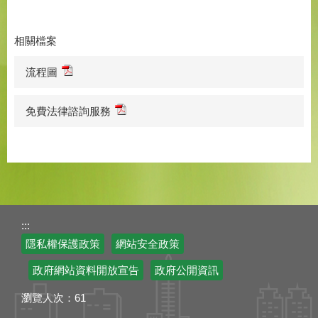
相關檔案
流程圖
免費法律諮詢服務
:::
隱私權保護政策
網站安全政策
政府網站資料開放宣告
政府公開資訊
瀏覽人次：
61