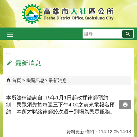
跳到主要內容區塊
搜
尋
:::
:::
最新消息
首頁
機關訊息
最新消息
本所法律諮詢自115年1月1日起改採律師預約
制，民眾須先於每週三下午4:00之前來電報名預
約，本所才聯絡律師於次週一到場為民眾服務。
資料更新時間：114-12-05 14:18