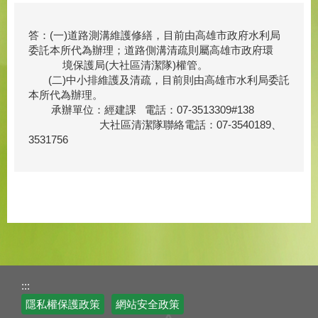
答：(一)道路測溝維護修繕，目前由高雄市政府水利局
委託本所代為辦理；道路側溝清疏則屬高雄市政府環
境保護局(大社區清潔隊)權管。
(二)中小排維護及清疏，目前則由高雄市水利局委託
本所代為辦理。
承辦單位：經建課 電話：07-3513309#138
大社區清潔隊聯絡電話：07-3540189、
3531756
:::
隱私權保護政策
網站安全政策