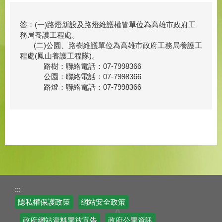
答：(一)路燈新設及路燈維護權管單位為高雄市政府工
務局養護工程處。
(二)公園、路樹維護單位為高雄市政府工務局養護工
程處(鳳山養護工程隊)。
路樹：聯絡電話：07-7998366
公園：聯絡電話：07-7998366
路燈：聯絡電話：07-7998366
:::
隱私權保護政策
網站安全政策
政府網站資料開放宣告
政府公開資訊