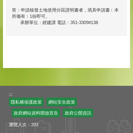
答：申請核發土地使用分區證明書者，填具申請書﹝本
所備有﹞1份即可。
承辦單位：經建課 電話：351-3309#138
:::
隱私權保護政策
網站安全政策
政府網站資料開放宣告
政府公開資訊
瀏覽人次：
203