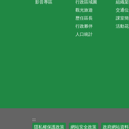
影音專區
行政區域圖
組織架
觀光旅遊
交通位
歷任區長
課室簡
行政夥伴
活動花
人口統計
:::
隱私權保護政策
網站安全政策
政府網站資料