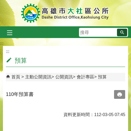
跳到主要內容區塊
搜
尋
:::
:::
預算
首頁
主動公開資訊
公開資訊
會計專區
預算
110年預算書
資料更新時間：112-03-05 07:45