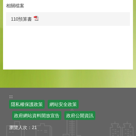
相關檔案
110預算書
:::
隱私權保護政策
網站安全政策
政府網站資料開放宣告
政府公開資訊
瀏覽人次：
21