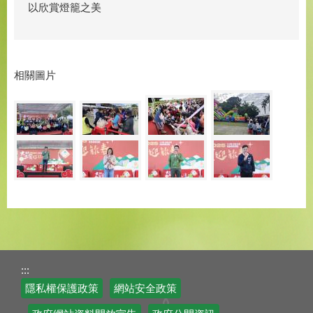
以欣賞燈籠之美
相關圖片
:::
隱私權保護政策
網站安全政策