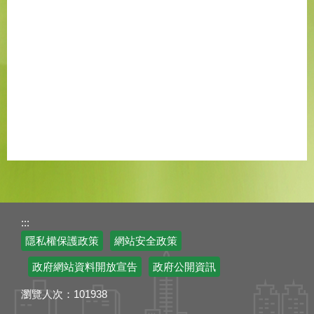
:::
隱私權保護政策
網站安全政策
政府網站資料開放宣告
政府公開資訊
瀏覽人次：
101938