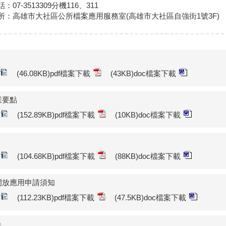
7-3513309分機116、311
所：高雄市大社區公所檔案應用服務室(高雄市大社區自強街1號3F)
(46.08KB)pdf檔案下載
(43KB)doc檔案下載
業要點
(152.89KB)pdf檔案下載
(10KB)doc檔案下載
(104.68KB)pdf檔案下載
(88KB)doc檔案下載
開放應用申請須知
(112.23KB)pdf檔案下載
(47.5KB)doc檔案下載