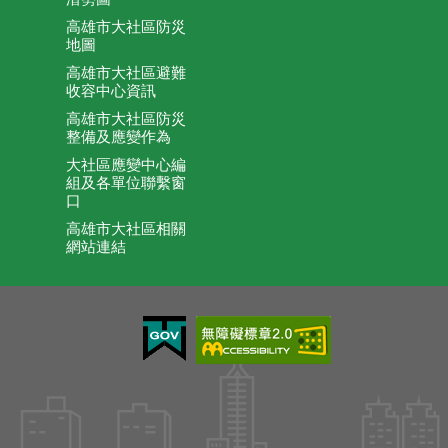
高雄市大社區防災
地圖
高雄市大社區避難
收容中心資訊
高雄市大社區防災
整備及應變作為
大社區應變中心編
組及各單位聯繫窗
口
高雄市大社區相關
網站連結