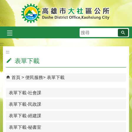
跳到主要內容區塊
搜
尋
:::
:::
表單下載
首頁
便民服務
表單下載
表單下載-社會課
表單下載-民政課
表單下載-經建課
表單下載-秘書室