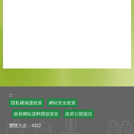
:::
隱私權保護政策
網站安全政策
政府網站資料開放宣告
政府公開資訊
瀏覽人次：
4322