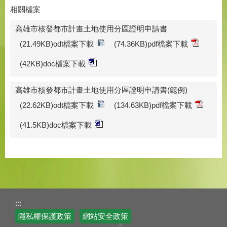
相關檔案
高雄市核發都市計畫土地使用分區證明申請書
(21.49KB)odt檔案下載
(74.36KB)pdf檔案下載
(42KB)doc檔案下載
高雄市核發都市計畫土地使用分區證明申請書(範例)
(22.62KB)odt檔案下載
(134.63KB)pdf檔案下載
(41.5KB)doc檔案下載
:::
隱私權保護政策
網站安全政策