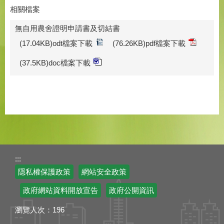
相關檔案
無自用農舍證明申請書及切結書
(17.04KB)odt檔案下載
(76.26KB)pdf檔案下載
(37.5KB)doc檔案下載
:::
隱私權保護政策
網站安全政策
政府網站資料開放宣告
政府公開資訊
瀏覽人次：
196