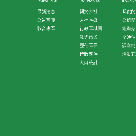
最新消息
關於大社
我們的
公告宣導
大社區徽
公所簡
影音專區
行政區域圖
組織架
觀光旅遊
交通位
歷任區長
課室簡
行政夥伴
活動花
人口統計