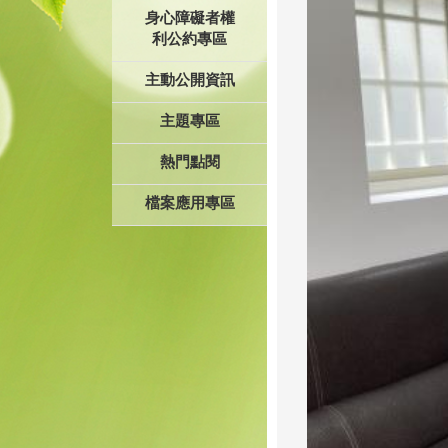
身心障礙者權
利公約專區
主動公開資訊
主題專區
熱門點閱
檔案應用專區