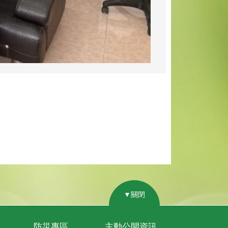
▼關閉
防災專區
主動公開資訊