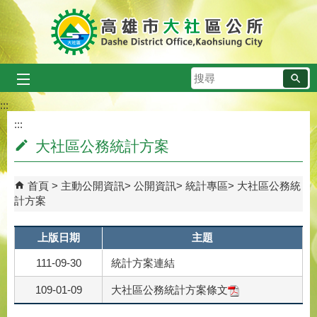
跳到主要內容區塊
搜
尋
:::
:::
大社區公務統計方案
首頁
主動公開資訊
公開資訊
統計專區
大社區公務統
計方案
上版日期
主題
111-09-30
統計方案連結
109-01-09
大社區公務統計方案條文