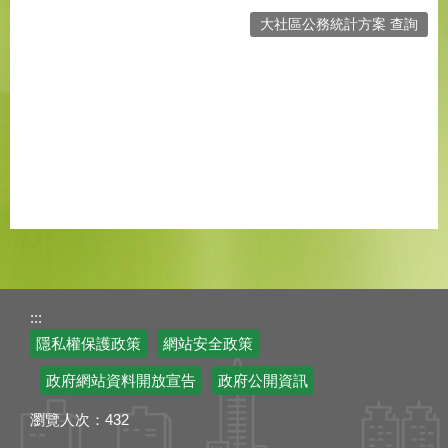
大社區公務統計方案 查詢
:::
隱私權保護政策
網站安全政策
政府網站資料開放宣告
政府公開資訊
瀏覽人次：
432