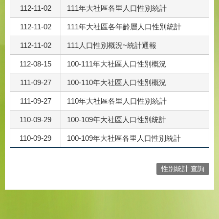
112-11-02
111年大社區各里人口性別統計
112-11-02
111年大社區各年齡層人口性別統計
112-11-02
111人口性別概況~統計通報
112-08-15
100-111年大社區人口性別概況
111-09-27
100-110年大社區人口性別概況
111-09-27
110年大社區各里人口性別統計
110-09-29
100-109年大社區人口性別統計
110-09-29
100-109年大社區各里人口性別統計
性別統計 查詢