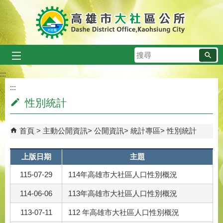
跳到主要內容區塊
搜
尋
:::
:::
性別統計
首頁
主動公開資訊
公開資訊
統計專區
性別統計
上版日期
主題
115-07-29
114年高雄市大社區人口性別概況
114-06-06
113年高雄市大社區人口性別概況
113-07-11
112 年高雄市大社區人口性別概況