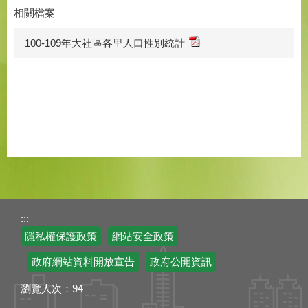
相關檔案
100-109年大社區各里人口性別統計
:::
隱私權保護政策
網站安全政策
政府網站資料開放宣告
政府公開資訊
瀏覽人次：
94