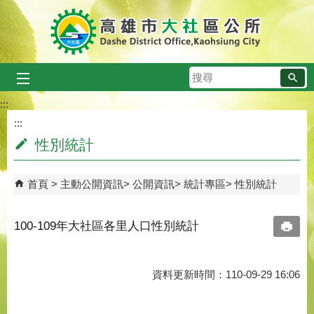
跳到主要內容區塊
搜
尋
:::
:::
性別統計
首頁
主動公開資訊
公開資訊
統計專區
性別統計
100-109年大社區各里人口性別統計
資料更新時間：110-09-29 16:06