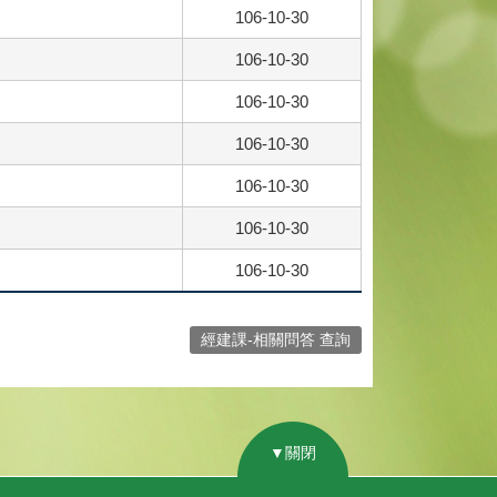
106-10-30
106-10-30
106-10-30
106-10-30
106-10-30
106-10-30
106-10-30
經建課-相關問答 查詢
▼關閉