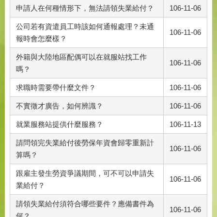
申請人在何種情形下，無法請領失業給付？
106-11-06
公司若有資遣員工時該如何通報處理？未通
106-11-06
報時會怎麼樣？
外籍與大陸地區配偶可以在就服站找工作
106-11-06
嗎？
求職時需要帶什麼文件？
106-11-06
不實徵才廣告，如何辨識？
106-11-06
就業服務站提供什麼服務？
106-11-13
請問領完失業給付後勞保年資會歸零重新計
106-11-06
算嗎？
跟雇主發生勞資爭議期間，可不可以申請失
106-11-06
業給付？
請領失業給付須符合哪些要件？應備書件為
106-11-06
何？