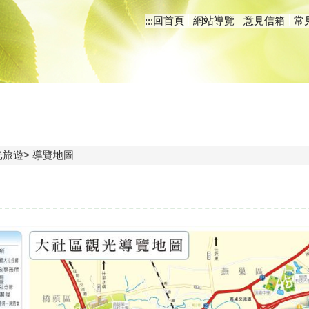
回首頁
網站導覽
意見信箱
常
:::
光旅遊
導覽地圖