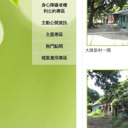
身心障礙者權
利公約專區
主動公開資訊
主題專區
熱門點閱
大陳新村一隅
檔案應用專區