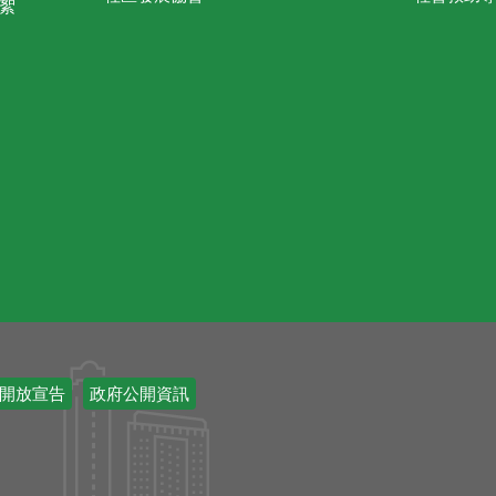
絮
開放宣告
政府公開資訊